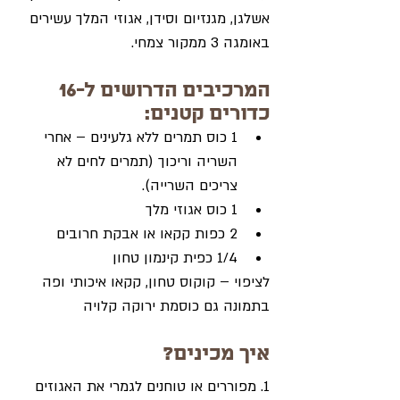
אשלגן, מגנזיום וסידן, אגוזי המלך עשירים 
באומגה 3 ממקור צמחי.
המרכיבים הדרושים ל-16 
כדורים קטנים:
1 כוס תמרים ללא גלעינים – אחרי 
השריה וריכוך (תמרים לחים לא 
צריכים השרייה).
1 כוס אגוזי מלך 
2 כפות קקאו או אבקת חרובים
1/4 כפית קינמון טחון
לציפוי – קוקוס טחון, קקאו איכותי ופה 
בתמונה גם כוסמת ירוקה קלויה
איך מכינים?
1. מפוררים או טוחנים לגמרי את האגוזים 