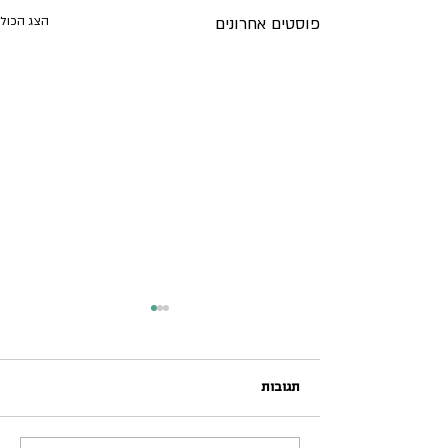
פוסטים אחרונים
הצג הכול
תגובות