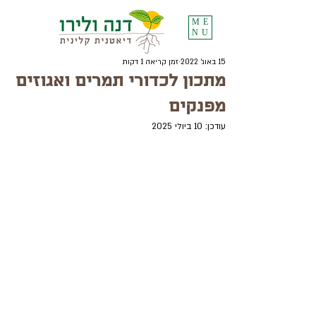
ME
NU
15 באוג׳ 2022
זמן קריאה 1 דקות
מתכון לכדורי תמרים ואגוזים
מפנקים
עודכן:
10 ביולי 2025