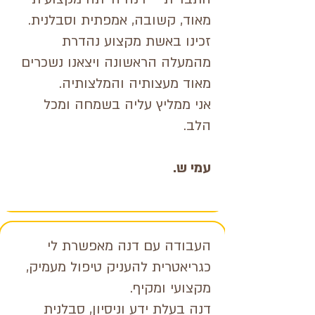
מאוד, קשובה, אמפתית וסבלנית.
זכינו באשת מקצוע נהדרת
מהמעלה הראשונה ויצאנו נשכרים
מאוד מעצותיה והמלצותיה.
אני ממליץ עליה בשמחה ומכל
הלב.
עמי ש.
העבודה עם דנה מאפשרת לי
כגריאטרית להעניק טיפול מעמיק,
מקצועי ומקיף.
דנה בעלת ידע וניסיון, סבלנית