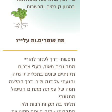
במגוון קורסים והכשרות.
מה אומרים.ות עליי?
חיפשתי דרך לעזור להוריי
המבוגרים מאוד, בעלי צרכים
תזונתיים שונים בתכלית זו מזה,
והגעתי אל דנה ולירו דרך המלצה
חמה של עמיתה מתחום הטיפול
התזונתי.
תליתי בה תקוות רבות ולא
התבדיתי - דנה הייתה מקצועית