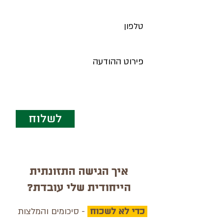
טלפון
פירוט ההודעה
לשלוח
איך הגישה התזונתית
הייחודית שלי עובדת?
כדי לא לשכוח
- סיכומים והמלצות