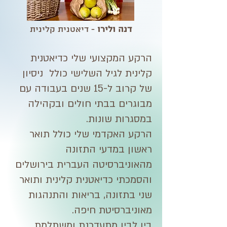
דנה ולירו
- דיאטנית קלינית
הרקע המקצועי שלי כדיאטנית
קלינית לגיל השלישי כולל ניסיון
של קרוב ל-15 שנים בעבודה עם
מבוגרים בבתי חולים ובקהילה
במסגרות שונות.
הרקע האקדמי שלי כולל תואר
ראשון במדעי התזונה
מהאוניברסיטה העברית בירושלים
והסמכתי כדיאטנית קלינית ותואר
שני בתזונה, בריאות והתנהגות
מאוניברסיטת חיפה.
בין לבין מתעדכנת ומשתלמת