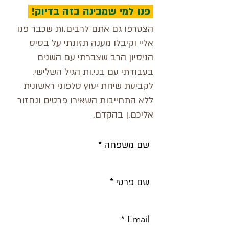
פנו למי שמבינה בזה בדיוק!
הצטרפו גם אתם לרבים.ות שכבר פנו
אליי וקיבלו מענה תזונתי על בסיס
הניסיון הרב שצברתי עם השנים
בעבודתי עם בני.ות הגיל השלישי.
לקביעת שיחת יעוץ טלפוני ראשונית
ללא התחייבות השאירו פרטים ונחזור
אליכם.ן בהקדם.
שם משפחה
שם פרטי
Email