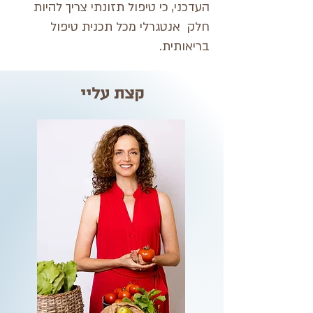
העדכני, כי טיפול תזונתי צריך להיות
חלק אנטגרלי מכל תכנית טיפול
בריאותית.
קצת עליי