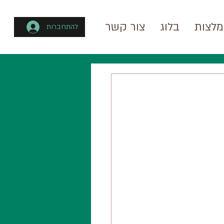
לצות
בלוג
צור קשר
להתחברות