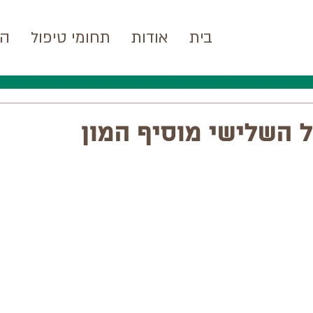
בית
אודות
תחומי טיפול
המ
יל השלישי מוסיף המון