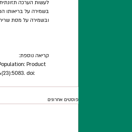
לעשות הערכה תזונתית 
בשמירה על בריאותו הכ
ובשמירה על מסת שריר.
קריאה נוספת:
Population: Product 
(23):5083. doi: 
פוסטים אחרונים