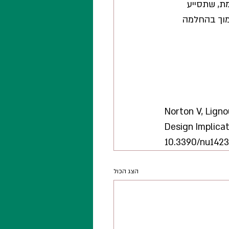
ת, שתסייע 
מוך בהחלמה 
Norton V, Ligno
Design Implicat
10.3390/nu1423
הצג הכול