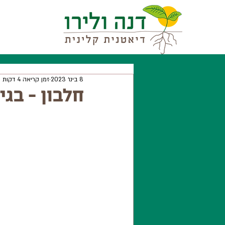
8 בינו׳ 2023
זמן קריאה 4 דקות
חלבון - בג