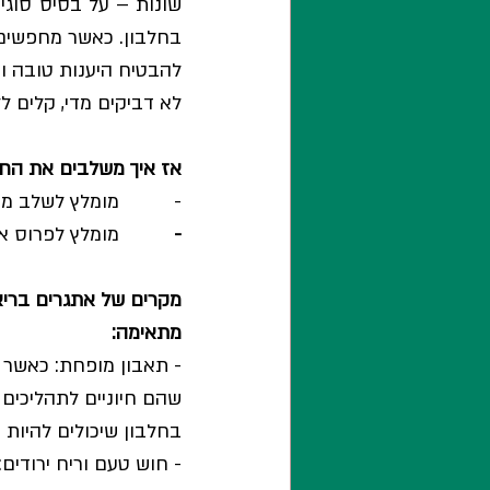
לא דביקים מדי, קלים ל
אז איך משלבים את החל
-          מומלץ לשלב 
-          
מומלץ לפרוס את
מקרים של אתגרים בריאו
מתאימה:
- תאבון מופחת: כאשר א
שהם חיוניים לתהליכים פ
בחלבון שיכולים להיות ק
- חוש טעם וריח ירודים: