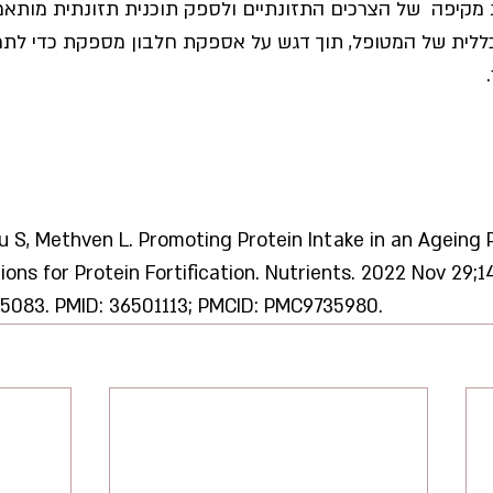
מקיפה  של הצרכים התזונתיים ולספק תוכנית תזונתית מותאמ
ללית של המטופל, תוך דגש על אספקת חלבון מספקת כדי לת
u S, Methven L. Promoting Protein Intake in an Ageing 
ions for Protein Fortification. Nutrients. 2022 Nov 29;14
5083. PMID: 36501113; PMCID: PMC9735980.