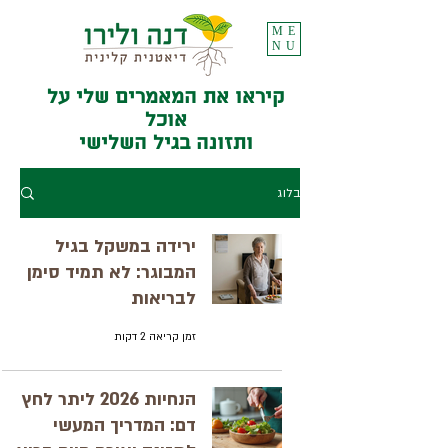
ME
NU
קיראו את המאמרים שלי על
אוכל
ותזונה בגיל השלישי
בלוג
ירידה במשקל בגיל
המבוגר: לא תמיד סימן
לבריאות
זמן קריאה 2 דקות
הנחיות 2026 ליתר לחץ
דם: המדריך המעשי