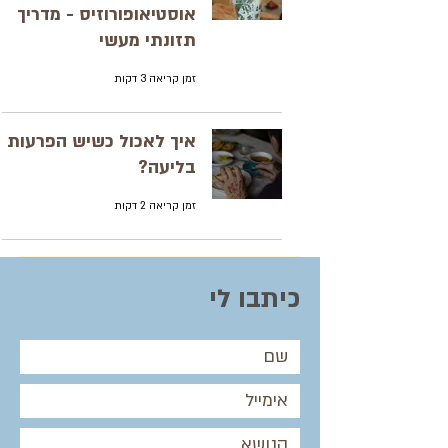
אוסטיאופורוזיס - מדריך
תזונתי מעשי
זמן קריאה 3 דקות
איך לאכול כשיש הפרעות
בליעה?
זמן קריאה 2 דקות
כיתבו לי