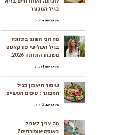
לתזונה ואורח חיים בריא
בגיל המבוגר
זמן קריאה 4 דקות
מה הכי חשוב בתזונה
בגיל השלישי פודקאסט
משבוע התזונה 2026.
זמן קריאה 1 דקות
שיפור תיאבון בגיל
המבוגר : טיפים מעשיים
זמן קריאה 2 דקות
מה צריך לאכול
באוסטיאופורוזיס?