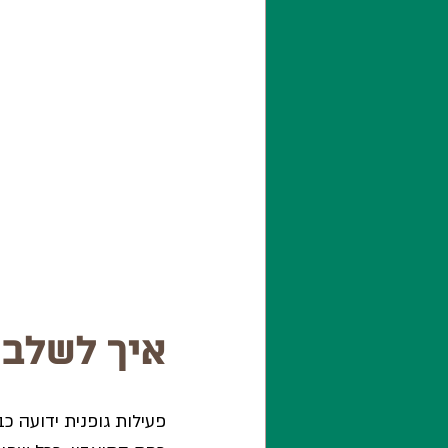
איך לשלב 
פעילות גופנית ידועה כ