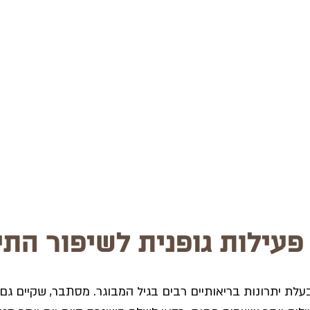
פעילות גופנית לשיפור התי
בעלת יתרונות בריאותיים רבים בגיל המבוגר. מסתבר, שקיים גם