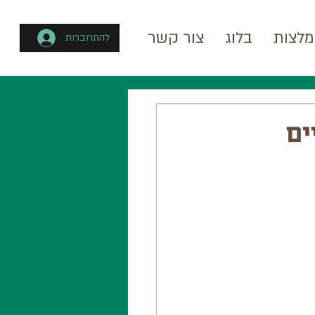
לצות
בלוג
צור קשר
להתחברות
ים