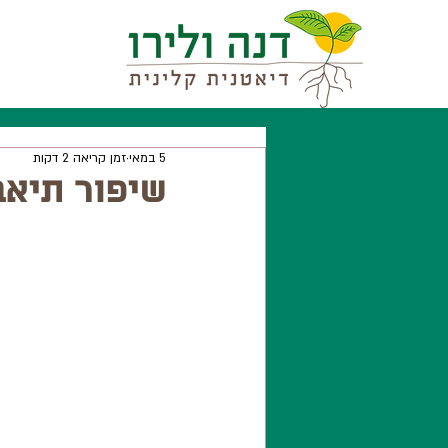
5 במאי
זמן קריאה 2 דקות
שיפור תיאב