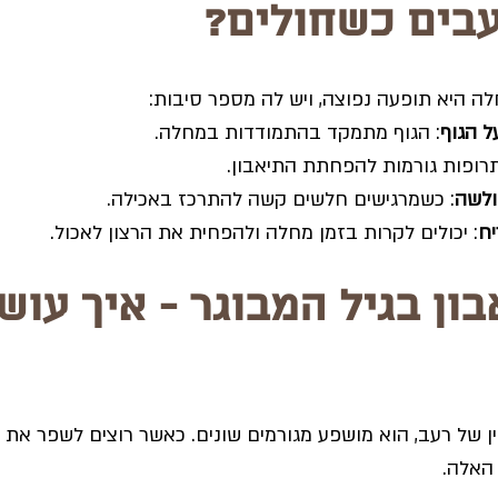
בים כשחולים?
לה היא תופעה נפוצה, ויש לה מספר סיבות:
 הגוף
: הגוף מתמקד בהתמודדות במחלה.
רופות גורמות להפחתת התיאבון.
ולשה
: כשמרגישים חלשים קשה להתרכז באכילה.
יח
: יכולים לקרות בזמן מחלה ולהפחית את הרצון לאכול.
ון בגיל המבוגר - איך עוש
ין של רעב, הוא מושפע מגורמים שונים. כאשר רוצים לשפר את ה
האלה.