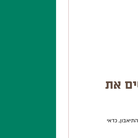
ים את 
תיאבון, כדאי 