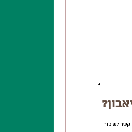
אבון?
 קשר לשיפור 