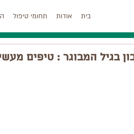
בית
אודות
תחומי טיפול
המ
ון בגיל המבוגר : טיפים מעשי