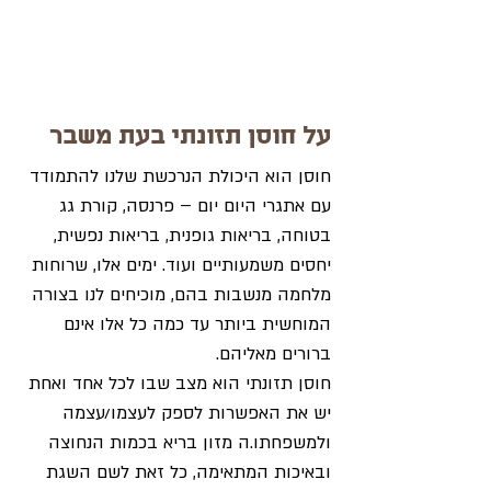
על חוסן תזונתי בעת משבר 
חוסן הוא היכולת הנרכשת שלנו להתמודד 
עם אתגרי היום יום – פרנסה, קורת גג 
בטוחה, בריאות גופנית, בריאות נפשית, 
יחסים משמעותיים ועוד. ימים אלו, שרוחות 
מלחמה מנשבות בהם, מוכיחים לנו בצורה 
המוחשית ביותר עד כמה כל אלו אינם 
ברורים מאליהם.
חוסן תזונתי הוא מצב שבו לכל אחד ואחת 
יש את האפשרות לספק לעצמו/עצמה 
ולמשפחתו.ה מזון בריא בכמות הנחוצה 
ובאיכות המתאימה, כל זאת לשם השגת 