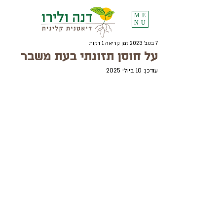
ME
NU
7 בנוב׳ 2023
זמן קריאה 1 דקות
על חוסן תזונתי בעת משבר
עודכן:
10 ביולי 2025