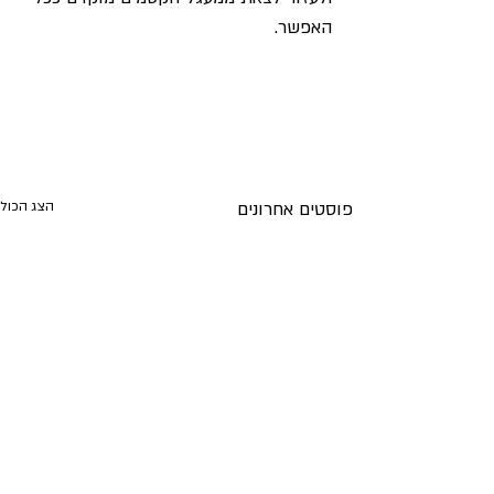
האפשר.
פוסטים אחרונים
הצג הכול