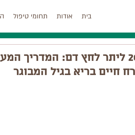
בית
אודות
תחומי טיפול
המ
הנחיות 2026 ליתר לחץ דם: המדריך המ
רח חיים בריא בגיל המבוגר