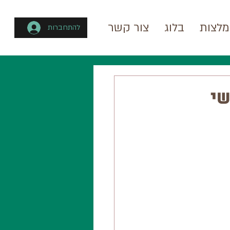
לצות
בלוג
צור קשר
להתחברות
עשי