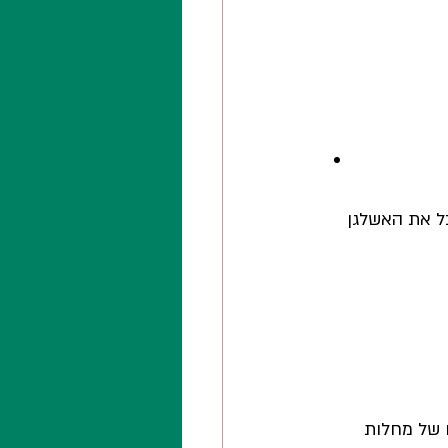
ל את האשלגן 
 של מחלות 