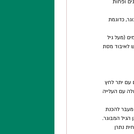
ים ופחות 
ר, כדוגמת 
ם (מעל גיל 
ש לאיבוד מסת 
 עם יתר לחץ 
לה עם העלייה 
 מעבר להכנת 
הגיל המבוגר. 
ית נתרן 