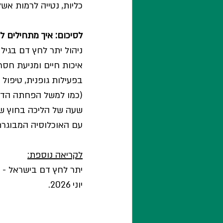
כליות, נטייה לרמות אש
לסיכום: איך מתחילים 
ניהול יתר לחץ דם בגיל 
בפעילות גופנית, טיפול 
(כמו למשל הפחתה הדרג
שעה של הליכה בחוץ של
עם האוכלוסיה המבוגרת
לקריאה נוספת:
יתר לחץ דם בישראל - אב
יוני 2026.