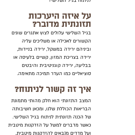
לניתוח בגיל השלישי?
על איזה היערכות 
תזונתית מדובר?
בגיל השלישי עלולים לצוץ אתגרים שונים 
הקשורים לאכילה או משליכים עליה 
וביניהם ירידה במשקל, ירידה בניידות, 
ירידה בצריכת המזון, קשיים בלעיסה או 
בבליעה, ירידה קוגניטיבית והיבטים 
סוציאליים כמו העדר תמיכה מתאימה. 
איך זה קשור לניתוח?
המצב התזונתי הוא חלק מהותי מתמונת 
הבריאות הכוללת שלנו, ומכאן חשיבותה 
של הכנה תזונתית לניתוח בגיל השלישי. 
כאשר מדברים למשל על הזדקנות מיטבית 
ועל מדדים מנבאים להזדקנות מיטבית, 