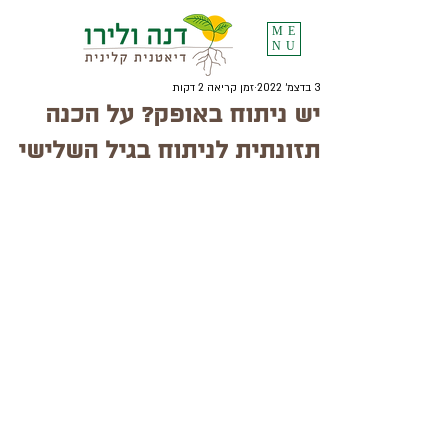
ME
NU
3 בדצמ׳ 2022
זמן קריאה 2 דקות
יש ניתוח באופק? על הכנה
תזונתית לניתוח בגיל השלישי