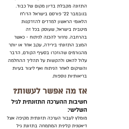
התזונה מקבלת בדיון מקום של כבוד. 
בנובמבר 22' פורסם בישראל הדו"ח 
הלאומי הראשון למדדים להזדקנות 
מיטבית בישראל, שעוסק בכל זה 
בהרחבה. נחזור להכנה לניתוח - כאשר 
המצב התזונתי בירידה, עקב אחד או יותר 
מהגורמים שהוזכרו בסעיף הקודם, הדבר 
עלול להאט ולהקשות על תהליך ההחלמה 
והשיקום לאחר הניתוח ואף ליצור בעיות 
בריאותיות נוספות. 
אז מה אפשר לעשות?
חשיבות ההערכה התזונתית לגיל 
השלישי:
מומלץ לעבור הערכה תזונתית מקיפה אצל 
דיאטנית קלינית המתמחה בתזונת גיל 