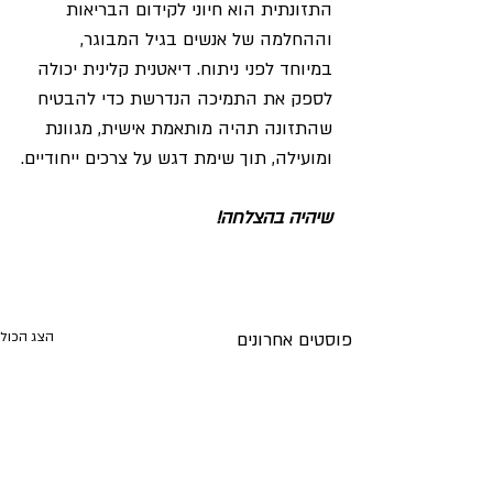
התזונתית הוא חיוני לקידום הבריאות 
וההחלמה של אנשים בגיל המבוגר, 
במיוחד לפני ניתוח. דיאטנית קלינית יכולה 
לספק את התמיכה הנדרשת כדי להבטיח 
שהתזונה תהיה מותאמת אישית, מגוונת 
ומועילה, תוך שימת דגש על צרכים ייחודיים.
שיהיה בהצלחה!
פוסטים אחרונים
הצג הכול