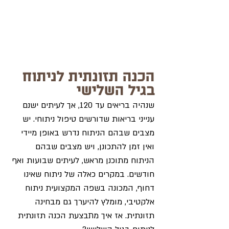
הכנה תזונתית לניתוח 
בגיל השלישי
שנהיה בריאים עד 120, אך לעיתים ישנם 
ענייני בריאות שדורשים טיפול ניתוחי. יש 
מצבים שבהם הניתוח נדרש באופן מיידי 
ואין זמן להתכונן, ויש מצבים שבהם 
הניתוח מתוכנן מראש, לעיתים שבועות ואף 
חודשים. במקרים כאלה של ניתוח שאינו 
דחוף, המכונה בשפה המקצועית ניתוח 
אלקטיבי, מומלץ להיערך גם מבחינה 
תזונתית. אז איך מתבצעת הכנה תזונתית 