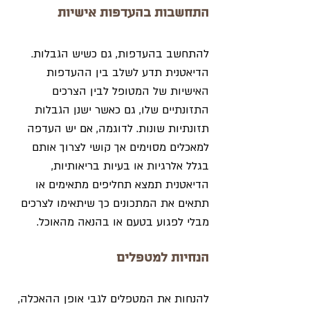
התחשבות בהעדפות אישיות
להתחשב בהעדפות, גם כשיש הגבלות. 
הדיאטנית תדע לשלב בין ההעדפות 
האישיות של המטופל לבין הצרכים 
התזונתיים שלו, גם כאשר ישנן הגבלות 
תזונתיות שונות. לדוגמה, אם יש העדפה 
למאכלים מסוימים אך קושי לצרוך אותם 
בגלל אלרגיות או בעיות בריאותיות, 
הדיאטנית תמצא תחליפים מתאימים או 
תתאים את המתכונים כך שיתאימו לצרכים 
מבלי לפגוע בטעם או בהנאה מהאוכל.
הנחיות למטפלים
להנחות את המטפלים לגבי אופן ההאכלה, 