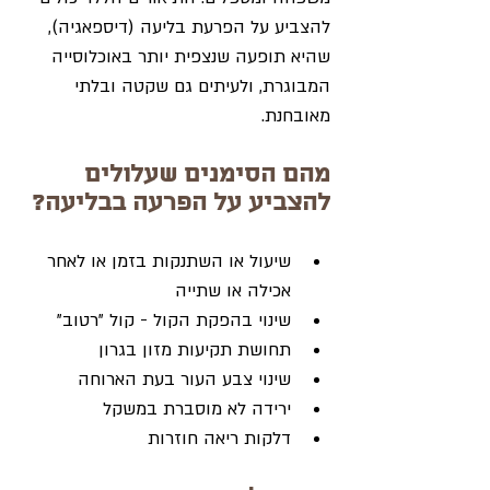
להצביע על הפרעת בליעה (דיספאגיה), 
שהיא תופעה שנצפית יותר באוכלוסייה 
המבוגרת, ולעיתים גם שקטה ובלתי 
מאובחנת.
מהם הסימנים שעלולים 
להצביע על הפרעה בבליעה?
שיעול או השתנקות בזמן או לאחר 
אכילה או שתייה
שינוי בהפקת הקול - קול "רטוב"
תחושת תקיעות מזון בגרון
שינוי צבע העור בעת הארוחה
ירידה לא מוסברת במשקל
דלקות ריאה חוזרות