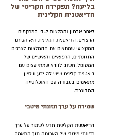
בליעה? תפקידה הקריטי של 
הדיאטנית הקלינית
לאחר אבחון והמלצות לגבי המרקמים 
הרצויים, הדיאטנית הקלינית היא הגורם 
המקצועי שמתאים את ההמלצות לצרכים 
התזונתיים, הרפואיים והאישיים של 
המטופל. חשוב לוודא שמתייעצים עם 
דיאטנית קלינית שיש לה ידע וניסיון 
מתאימים בעבודה עם האוכלוסייה 
המבוגרת.
שמירה על ערך תזונתי מיטבי
הדיאטנית הקלינית תדע לשמור על ערך 
תזונתי מיטבי של הארוחה תוך התאמה 