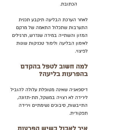
הכתובת.
לאחר הערכת הבליעה תיקבע תכנית 
התערבות שתכלול התאמה של מרקם 
המזון והשתייה במידה שנדרש, תרגילים 
לאימון הבליעה ולימוד טכניקות שונות 
לפיצוי.
למה חשוב לטפל בהקדם 
בהפרעות בליעה?
דיספאגיה שאינה מטופלת עלולה להוביל 
לירידה לא רצויה במשקל, תת-תזונה, 
התייבשות, סיבוכים נשימתיים וירידה 
תפקודית.
איך לאכול כשיש הפרעות 