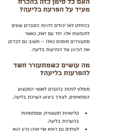
האם כל סימן כזה בהכרח 
מעיד על הפרעת בליעה?
בהחלט לא! יכולים להיות הסברים שונים 
לתופעות אלו. יחד עם זאת, כאשר 
מתעוררים סימנים כאלו – חשוב גם לבדוק 
את הכיוון של הפרעות בליעה.
מה עושים כשמתעורר חשד 
להפרעות בליעה?
מומלץ לפנות בהקדם לאנשי המקצוע 
המתאימים, לצורך ביצוע הערכת בליעה.
קלינאיות תקשורת, שמתמחות 
בהערכת בליעה.
לעיתים גם רופא אף-אוזן-גרון הוא 