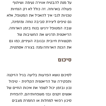
על מנת להבטיח אווירה נעימה ושיתוף 
פעולה בארוחה. זה כולל לא רק הנחיות 
טכניות לגבי איך להאכיל את המטופל, אלא 
גם טיפים ליצירת סביבה נוחה ומזמינה, 
שבה המטופל ירגיש בנוח בזמן הארוחה. 
הדיאטנית תדגיש את החשיבות של 
תקשורת חיובית ובגובה העיניים, כמו גם 
את הכנת הארוחה/מנה בצורה אסתטית.
סיכום
לסיכום נושא הפרעות בליעה בגיל הזיקנה 
ותפקידה של הדיאטנית הקלינית - טיפול 
נכון ובזמן יכול לשפר את איכות החיים של 
אנשים זקנים ובני משפחותיהם, להפחית 
סיכון רפואי למחלות או החמרת מצבים 